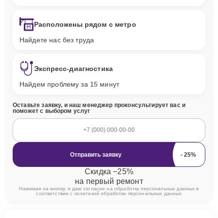
Расположены рядом с метро
Найдете нас без труда
Экспресс-диагностика
Найдем проблему за 15 минут
Оставьте заявку, и наш менеджер проконсультирует вас и
поможет с выбором услуг
Отправить заявку
Скидка −25%
на первый ремонт
Нажимая на кнопку, я даю согласие на обработку персональных данных в
соответствии с
политикой обработки персональных данных