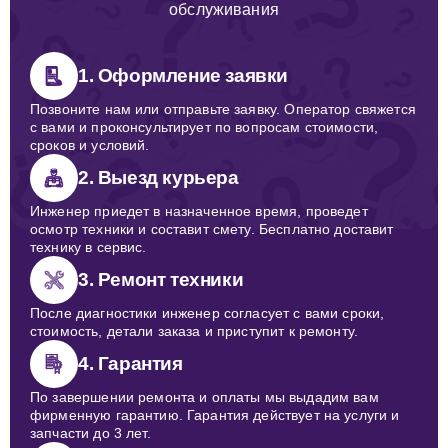
обслуживания
1. Оформление заявки
Позвоните нам или отправьте заявку. Оператор свяжется
с вами и проконсультирует по вопросам стоимости,
сроков и условий.
2. Выезд курьера
Инженер приедет в назначенное время, проведет
осмотр техники и составит смету. Бесплатно доставит
технику в сервис.
3. Ремонт техники
После диагностики инженер согласует с вами сроки,
стоимость, детали заказа и приступит к ремонту.
4. Гарантия
По завершении ремонта и оплаты мы выдадим вам
фирменную гарантию. Гарантия действует на услуги и
запчасти до 3 лет.