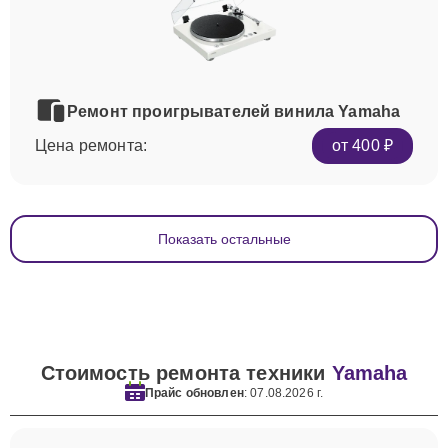
Ремонт проигрывателей винила Yamaha
Цена ремонта:
от 400 ₽
Показать остальные
Стоимость ремонта техники
Yamaha
Прайс обновлен
: 07.08.2026 г.