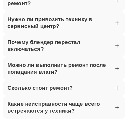
ремонт?
Нужно ли привозить технику в
сервисный центр?
Почему блендер перестал
включаться?
Можно ли выполнить ремонт после
попадания влаги?
Сколько стоит ремонт?
Какие неисправности чаще всего
встречаются у техники?