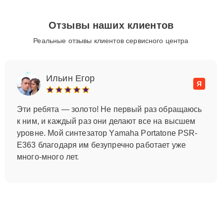
Отзывы наших клиентов
Реальные отзывы клиентов сервисного центра
Ильин Егор
Я
Эти ребята — золото! Не первый раз обращаюсь
к ним, и каждый раз они делают все на высшем
уровне. Мой синтезатор Yamaha Portatone PSR-
E363 благодаря им безупречно работает уже
много-много лет.