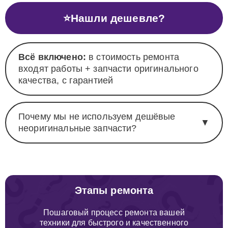
⭐
Нашли дешевле?
Всё включено:
в стоимость ремонта
входят работы + запчасти оригинального
качества, с гарантией
Почему мы не используем дешёвые
▼
неоригинальные запчасти?
Этапы ремонта
Пошаговый процесс ремонта вашей
техники для быстрого и качественного