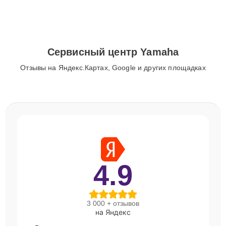
Сервисный центр Yamaha
Отзывы на Яндекс.Картах, Google и других площадках
4.9
3 000 + отзывов
на Яндекс