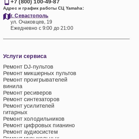
+7 (800) 100-49-87
Адрес и график работы СЦ Yamaha:
г. Севастополь
ул. Очаковцев, 19
Ежедневно с 9:00 до 21:00
Услуги сервиса
Ремонт DJ-пультов
Ремонт микшерных пультов
Ремонт проигрывателей
винила
Ремонт ресиверов
Ремонт синтезаторов
Ремонт усилителей
гитарных
Ремонт холодильников
Ремонт цифровых пианино
Ремонт аудиосистем
Ремонт музыкальных