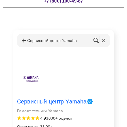
+7 (800) 100-49-87
Сервисный центр Yamaha
Сервисный центр Yamaha
Ремонт техники Yamaha
4,9
3000+ оценок
Открыто до 21:00