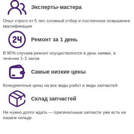
Эксперты-мастера
Опыт строго от 5 лет, сложный отбор и постоянное повышение
квалификации
Ремонт за 1 день
В 90% случаев ремонт осуществляется в день заявки, в
течение 1-2 часов
Самые низкие цены
Конкурентные цены на все виды работ и виды запчастей
Склад запчастей
Не нужно долго ждать — оригинальные запчасти уже есть на
нашем складе