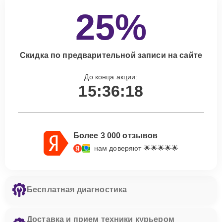
25%
Скидка по предварительной записи на сайте
До конца акции:
15:36:17
Более 3 000 отзывов
нам доверяют 🌟🌟🌟🌟🌟
Бесплатная диагностика
Доставка и прием техники курьером