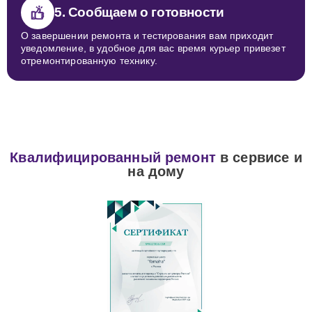
5. Сообщаем о готовности
О завершении ремонта и тестирования вам приходит
уведомление, в удобное для вас время курьер привезет
отремонтированную технику.
Квалифицированный ремонт
в сервисе и
на дому