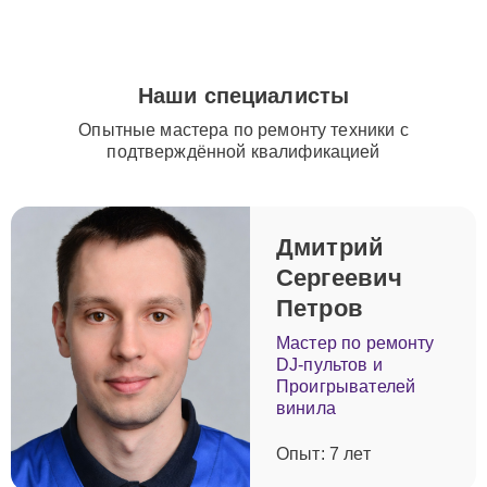
Наши специалисты
Опытные мастера по ремонту техники с
подтверждённой квалификацией
Дмитрий
Сергеевич
Петров
Мастер по ремонту
DJ-пультов и
Проигрывателей
винила
Опыт: 7 лет