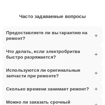
Часто задаваемые вопросы
Предоставляете ли вы гарантию на
ремонт?
Что делать, если электробритва
быстро разряжается?
Используются ли оригинальные
запчасти при ремонте?
Сколько времени занимает ремонт?
Можно ли заказать срочный