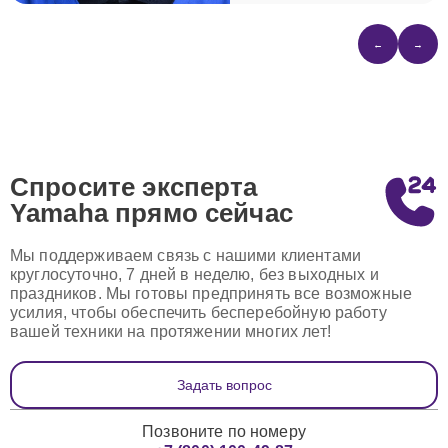
←
→
Спросите эксперта
Yamaha
прямо сейчас
Мы поддерживаем связь с нашими клиентами
круглосуточно, 7 дней в неделю, без выходных и
праздников. Мы готовы предпринять все возможные
усилия, чтобы обеспечить бесперебойную работу
вашей техники на протяжении многих лет!
Задать вопрос
Позвоните по номеру