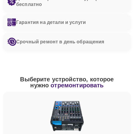
бесплатно
Гарантия на детали и услуги
Срочный ремонт в день обращения
Выберите устройство, которое
нужно
отремонтировать