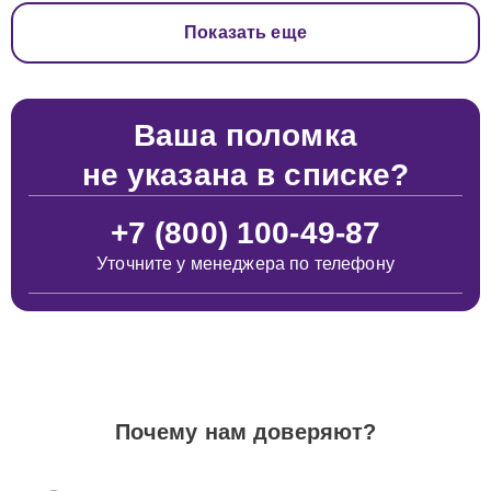
Показать еще
Ваша поломка
не указана в списке?
+7 (800) 100-49-87
Уточните у менеджера по телефону
Почему нам доверяют?