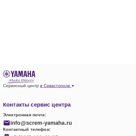
Сервисный центр
в Севастополе
Контакты сервис центра
Электронная почта:
info@screm-yamaha.ru
Контактный телефон: