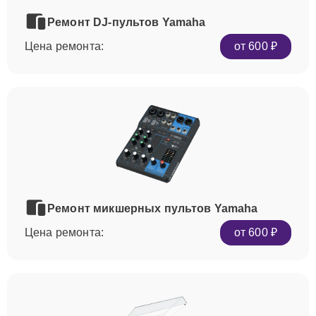
Ремонт DJ-пультов Yamaha
Цена ремонта:
от 600 ₽
Ремонт микшерных пультов Yamaha
Цена ремонта:
от 600 ₽