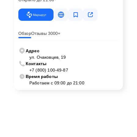
Маршрут
Обзор
Отзывы 3000+
Адрес
ул. Очаковцев, 19
Контакты
+7 (800) 100-49-87
Время работы
Работаем с 09:00 до 21:00