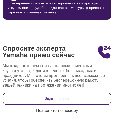
О завершении ремонта и тестирования вам приходит
уведомление, в удобное для вас время курьер привезет
отремонтированную технику.
Спросите эксперта
Yamaha
прямо сейчас
Мы поддерживаем связь с нашими клиентами
круглосуточно, 7 дней в неделю, без выходных и
праздников. Мы готовы предпринять все возможные
усилия, чтобы обеспечить бесперебойную работу
вашей техники на протяжении многих лет!
Задать вопрос
Позвоните по номеру