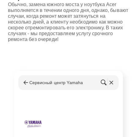
Обычно, замена южного моста у ноутбука Acer
выполняется в течении одного дня, однако, бывают
случаи, когда ремонт может затянуться на
несколько дней, а клиенту необходимо как можно
скорее отремонтировать его электронику. В таких
случаях - мы предоставляем услугу срочного
ремонта без очереди!
Сервисный центр Yamaha