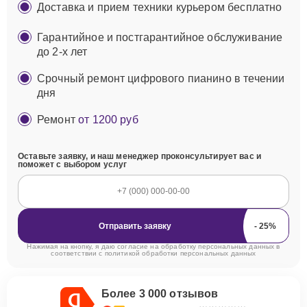
Доставка и прием техники курьером бесплатно
Гарантийное и постгарантийное обслуживание
до 2-х лет
Срочный ремонт цифрового пианино в течении
дня
Ремонт
от 1200 руб
Оставьте заявку, и наш менеджер проконсультирует вас и
поможет с выбором услуг
Отправить заявку
Нажимая на кнопку, я даю согласие на обработку персональных данных в
соответствии с
политикой обработки персональных данных
Более 3 000 отзывов