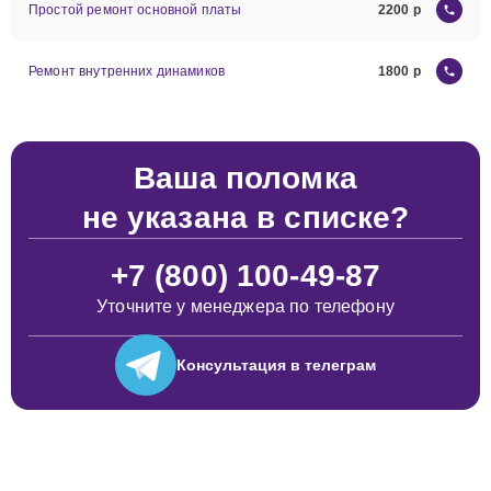
Простой ремонт основной платы
2200
Ремонт внутренних динамиков
1800
Ваша поломка
не указана в списке?
+7 (800) 100-49-87
Уточните у менеджера по телефону
Консультация
в телеграм