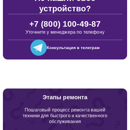
устройство?
+7 (800) 100-49-87
Уточните у менеджера по телефону
Консультация
в телеграм
Этапы ремонта
Пошаговый процесс ремонта вашей
техники для быстрого и качественного
обслуживания