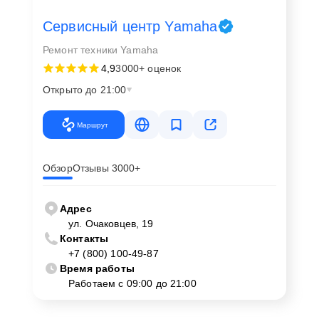
Сервисный центр Yamaha
Ремонт техники Yamaha
4,9
3000+ оценок
Открыто до 21:00
Маршрут
Обзор
Отзывы 3000+
Адрес
ул. Очаковцев, 19
Контакты
+7 (800) 100-49-87
Время работы
Работаем с 09:00 до 21:00