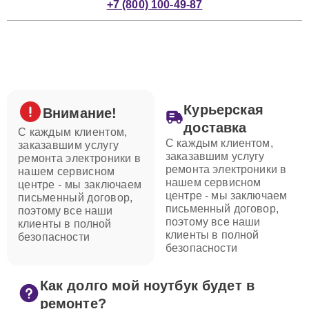
+7 (800) 100-49-87
Курьерская
Внимание!
доставка
С каждым клиентом,
С каждым клиентом,
заказавшим услугу
заказавшим услугу
ремонта электроники в
ремонта электроники в
нашем сервисном
нашем сервисном
центре - мы заключаем
центре - мы заключаем
письменный договор,
письменный договор,
поэтому все наши
поэтому все наши
клиенты в полной
клиенты в полной
безопасности
безопасности
Как долго мой ноутбук будет в
ремонте?