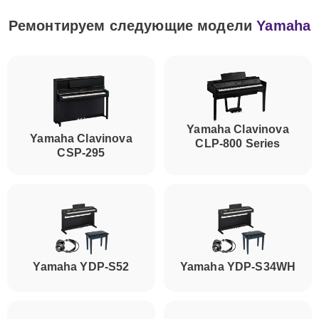
Ремонтируем следующие модели
Yamaha
Yamaha Clavinova
Yamaha Clavinova
CLP-800 Series
CSP-295
Yamaha YDP-S52
Yamaha YDP-S34WH