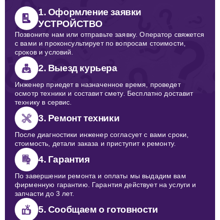
1. Оформление заявки
УСТРОЙСТВО
Позвоните нам или отправьте заявку. Оператор свяжется
с вами и проконсультирует по вопросам стоимости,
сроков и условий.
2. Выезд курьера
Инженер приедет в назначенное время, проведет
осмотр техники и составит смету. Бесплатно доставит
технику в сервис.
3. Ремонт техники
После диагностики инженер согласует с вами сроки,
стоимость, детали заказа и приступит к ремонту.
4. Гарантия
По завершении ремонта и оплаты мы выдадим вам
фирменную гарантию. Гарантия действует на услуги и
запчасти до 3 лет.
5. Сообщаем о готовности