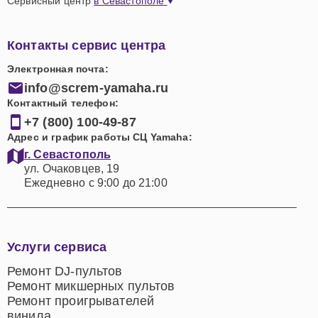
Сервисный центр
в Севастополе
Контакты сервис центра
Электронная почта:
info@screm-yamaha.ru
Контактный телефон:
+7 (800) 100-49-87
Адрес и график работы СЦ Yamaha:
г. Севастополь
ул. Очаковцев, 19
Ежедневно с 9:00 до 21:00
Услуги сервиса
Ремонт DJ-пультов
Ремонт микшерных пультов
Ремонт проигрывателей
винила