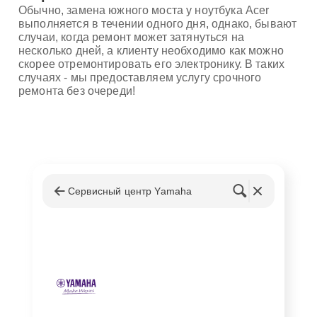
Обычно, замена южного моста у ноутбука Acer
выполняется в течении одного дня, однако, бывают
случаи, когда ремонт может затянуться на
несколько дней, а клиенту необходимо как можно
скорее отремонтировать его электронику. В таких
случаях - мы предоставляем услугу срочного
ремонта без очереди!
Сервисный центр Yamaha