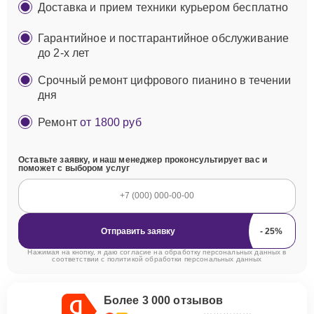
Доставка и прием техники курьером бесплатно
Гарантийное и постгарантийное обслуживание
до 2-х лет
Срочный ремонт цифрового пианино в течении
дня
Ремонт
от 1800 руб
Оставьте заявку, и наш менеджер проконсультирует вас и
поможет с выбором услуг
Отправить заявку
Нажимая на кнопку, я даю согласие на обработку персональных данных в
соответствии с
политикой обработки персональных данных
Более 3 000 отзывов