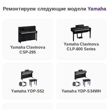
Ремонтируем следующие модели
Yamaha
Yamaha Clavinova
Yamaha Clavinova
CLP-800 Series
CSP-295
Yamaha YDP-S52
Yamaha YDP-S34WH