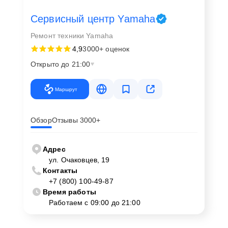
Сервисный центр Yamaha
Ремонт техники Yamaha
4,9
3000+ оценок
Открыто до 21:00
Маршрут
Обзор
Отзывы 3000+
Адрес
ул. Очаковцев, 19
Контакты
+7 (800) 100-49-87
Время работы
Работаем с 09:00 до 21:00