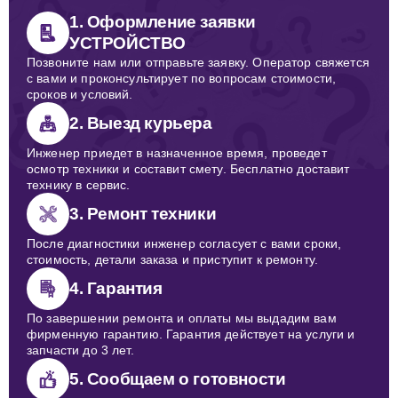
1. Оформление заявки
УСТРОЙСТВО
Позвоните нам или отправьте заявку. Оператор свяжется
с вами и проконсультирует по вопросам стоимости,
сроков и условий.
2. Выезд курьера
Инженер приедет в назначенное время, проведет
осмотр техники и составит смету. Бесплатно доставит
технику в сервис.
3. Ремонт техники
После диагностики инженер согласует с вами сроки,
стоимость, детали заказа и приступит к ремонту.
4. Гарантия
По завершении ремонта и оплаты мы выдадим вам
фирменную гарантию. Гарантия действует на услуги и
запчасти до 3 лет.
5. Сообщаем о готовности