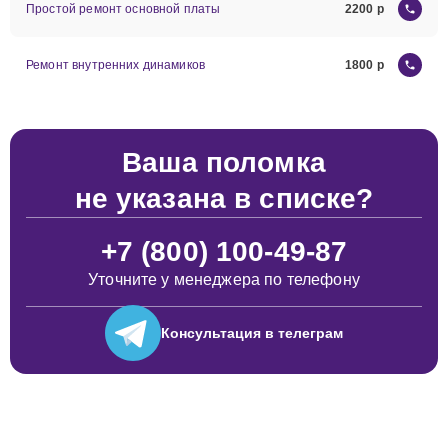
Простой ремонт основной платы
2200
Ремонт внутренних динамиков
1800
Ваша поломка
не указана в списке?
+7 (800) 100-49-87
Уточните у менеджера по телефону
Консультация
в телеграм