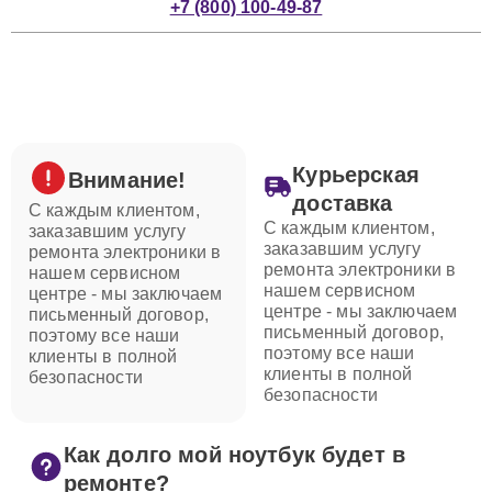
+7 (800) 100-49-87
Курьерская
Внимание!
доставка
С каждым клиентом,
С каждым клиентом,
заказавшим услугу
заказавшим услугу
ремонта электроники в
ремонта электроники в
нашем сервисном
нашем сервисном
центре - мы заключаем
центре - мы заключаем
письменный договор,
письменный договор,
поэтому все наши
поэтому все наши
клиенты в полной
клиенты в полной
безопасности
безопасности
Как долго мой ноутбук будет в
ремонте?