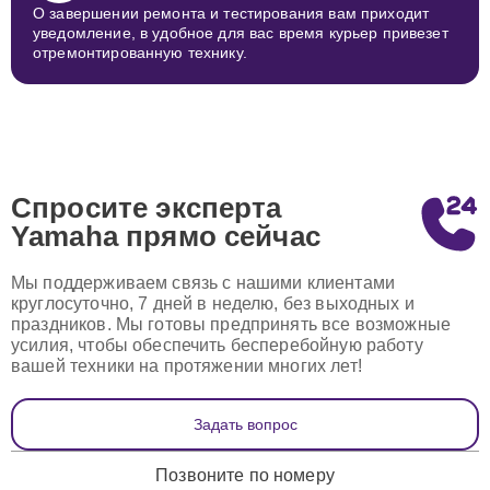
О завершении ремонта и тестирования вам приходит
уведомление, в удобное для вас время курьер привезет
отремонтированную технику.
Спросите эксперта
Yamaha
прямо сейчас
Мы поддерживаем связь с нашими клиентами
круглосуточно, 7 дней в неделю, без выходных и
праздников. Мы готовы предпринять все возможные
усилия, чтобы обеспечить бесперебойную работу
вашей техники на протяжении многих лет!
Задать вопрос
Позвоните по номеру