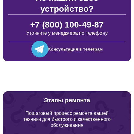
устройство?
+7 (800) 100-49-87
Уточните у менеджера по телефону
Консультация
в телеграм
Этапы ремонта
Пошаговый процесс ремонта вашей
техники для быстрого и качественного
обслуживания