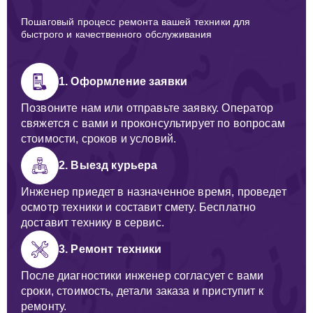
Пошаговый процесс ремонта вашей техники для
быстрого и качественного обслуживания
1. Оформление заявки
Позвоните нам или отправьте заявку. Оператор
свяжется с вами и проконсультирует по вопросам
стоимости, сроков и условий.
2. Выезд курьера
Инженер приедет в назначенное время, проведет
осмотр техники и составит смету. Бесплатно
доставит технику в сервис.
3. Ремонт техники
После диагностики инженер согласует с вами
сроки, стоимость, детали заказа и приступит к
ремонту.