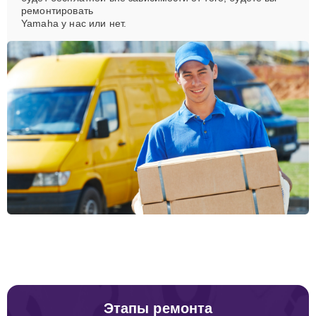
ремонтировать
Yamaha у нас или нет.
Этапы ремонта