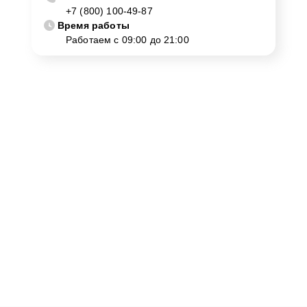
+7 (800) 100-49-87
Время работы
Работаем с 09:00 до 21:00