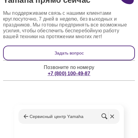
Мы поддерживаем связь с нашими клиентами
круглосуточно, 7 дней в неделю, без выходных и
праздников. Мы готовы предпринять все возможные
усилия, чтобы обеспечить бесперебойную работу
вашей техники на протяжении многих лет!
Задать вопрос
Позвоните по номеру
+7 (800) 100-49-87
Сервисный центр Yamaha