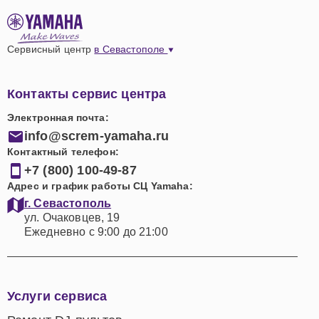
Сервисный центр
в Севастополе
Контакты сервис центра
Электронная почта:
info@screm-yamaha.ru
Контактный телефон:
+7 (800) 100-49-87
Адрес и график работы СЦ Yamaha:
г. Севастополь
ул. Очаковцев, 19
Ежедневно с 9:00 до 21:00
Услуги сервиса