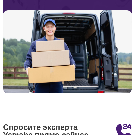
Спросите эксперта
Yamaha
прямо сейчас