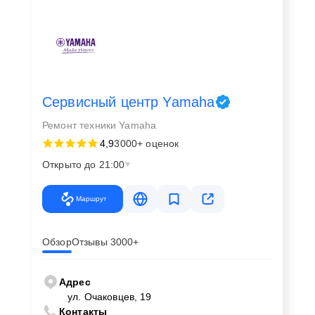
Сервисный центр Yamaha
Ремонт техники Yamaha
4,9
3000+ оценок
Открыто до 21:00
Маршрут
Обзор
Отзывы 3000+
Адрес
ул. Очаковцев, 19
Контакты