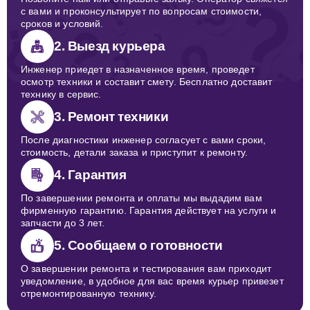
с вами и проконсультирует по вопросам стоимости,
сроков и условий.
2. Выезд курьера
Инженер приедет в назначенное время, проведет
осмотр техники и составит смету. Бесплатно доставит
технику в сервис.
3. Ремонт техники
После диагностики инженер согласует с вами сроки,
стоимость, детали заказа и приступит к ремонту.
4. Гарантия
По завершении ремонта и оплаты мы выдадим вам
фирменную гарантию. Гарантия действует на услуги и
запчасти до 3 лет.
5. Сообщаем о готовности
О завершении ремонта и тестирования вам приходит
уведомление, в удобное для вас время курьер привезет
отремонтированную технику.