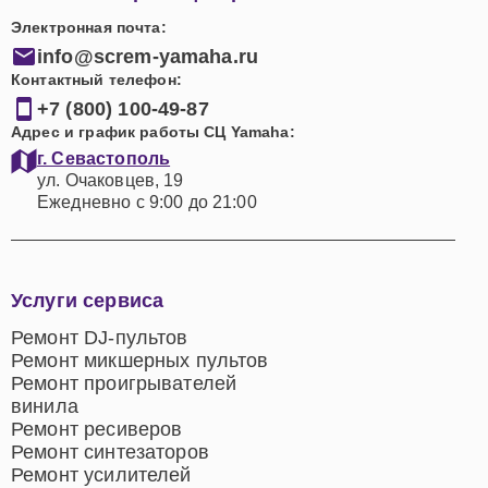
Электронная почта:
info@screm-yamaha.ru
Контактный телефон:
+7 (800) 100-49-87
Адрес и график работы СЦ Yamaha:
г. Севастополь
ул. Очаковцев, 19
Ежедневно с 9:00 до 21:00
Услуги сервиса
Ремонт DJ-пультов
Ремонт микшерных пультов
Ремонт проигрывателей
винила
Ремонт ресиверов
Ремонт синтезаторов
Ремонт усилителей