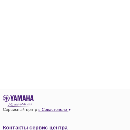
Сервисный центр
в Севастополе
Контакты сервис центра