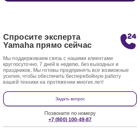
Спросите эксперта
Yamaha
прямо сейчас
Мы поддерживаем связь с нашими клиентами
круглосуточно, 7 дней в неделю, без выходных и
праздников. Мы готовы предпринять все возможные
усилия, чтобы обеспечить бесперебойную работу
вашей техники на протяжении многих лет!
Задать вопрос
Позвоните по номеру
+7 (800) 100-49-87