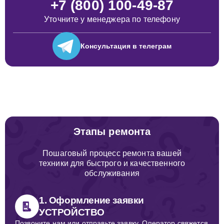
+7 (800) 100-49-87
Уточните у менеджера по телефону
Консультация
в телеграм
Этапы ремонта
Пошаговый процесс ремонта вашей
техники для быстрого и качественного
обслуживания
1. Оформление заявки
УСТРОЙСТВО
Позвоните нам или отправьте заявку. Оператор свяжется