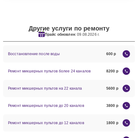
Другие услуги по ремонту
Прайс обновлен
: 09.08.2026 г.
Восстановление после воды
600
Ремонт микшерных пультов более 24 каналов
8200
Ремонт микшерных пультов на 22 канала
5600
Ремонт микшерных пультов до 20 каналов
3800
Ремонт микшерных пультов до 12 каналов
1800