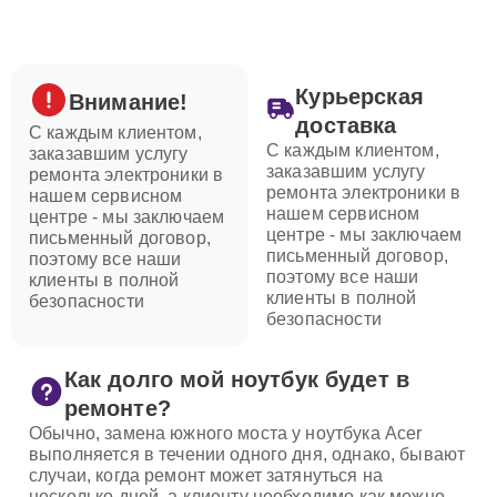
Курьерская
Внимание!
доставка
С каждым клиентом,
С каждым клиентом,
заказавшим услугу
заказавшим услугу
ремонта электроники в
ремонта электроники в
нашем сервисном
нашем сервисном
центре - мы заключаем
центре - мы заключаем
письменный договор,
письменный договор,
поэтому все наши
поэтому все наши
клиенты в полной
клиенты в полной
безопасности
безопасности
Как долго мой ноутбук будет в
ремонте?
Обычно, замена южного моста у ноутбука Acer
выполняется в течении одного дня, однако, бывают
случаи, когда ремонт может затянуться на
несколько дней, а клиенту необходимо как можно