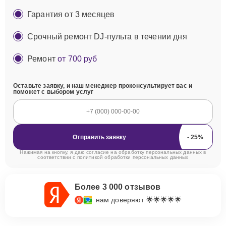
Гарантия от 3 месяцев
Срочный ремонт DJ-пульта в течении дня
Ремонт
от 700 руб
Оставьте заявку, и наш менеджер проконсультирует вас и
поможет с выбором услуг
Отправить заявку
Нажимая на кнопку, я даю согласие на обработку персональных данных в
соответствии с
политикой обработки персональных данных
Более 3 000 отзывов
нам доверяют 🌟🌟🌟🌟🌟