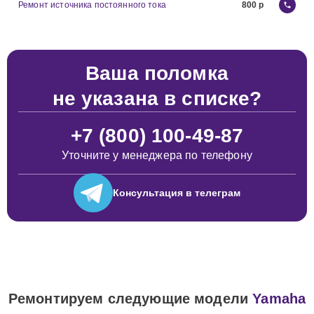
Ремонт источника постоянного тока
800
Ваша поломка
не указана в списке?
+7 (800) 100-49-87
Уточните у менеджера по телефону
Консультация
в телеграм
Ремонтируем следующие модели
Yamaha