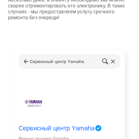
скорее отремонтировать его электронику. В таких
случаях - мы предоставляем услугу срочного
ремонта без очереди!
Сервисный центр Yamaha
Сервисный центр Yamaha
Ремонт техники Yamaha