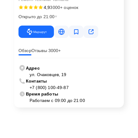
4,9
3000+ оценок
Открыто до 21:00
Маршрут
Обзор
Отзывы 3000+
Адрес
ул. Очаковцев, 19
Контакты
+7 (800) 100-49-87
Время работы
Работаем с 09:00 до 21:00