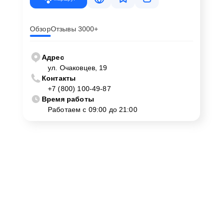
Обзор
Отзывы 3000+
Адрес
ул. Очаковцев, 19
Контакты
+7 (800) 100-49-87
Время работы
Работаем с 09:00 до 21:00