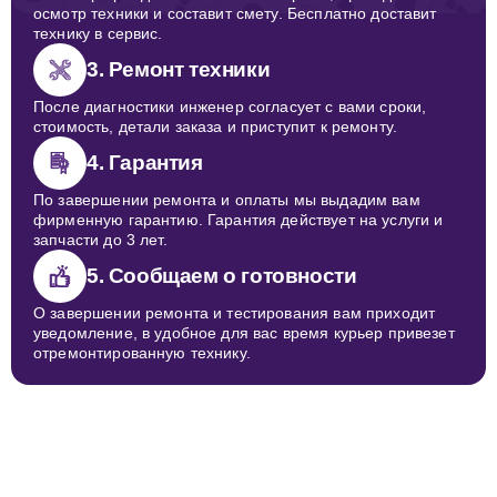
осмотр техники и составит смету. Бесплатно доставит
технику в сервис.
3. Ремонт техники
После диагностики инженер согласует с вами сроки,
стоимость, детали заказа и приступит к ремонту.
4. Гарантия
По завершении ремонта и оплаты мы выдадим вам
фирменную гарантию. Гарантия действует на услуги и
запчасти до 3 лет.
5. Сообщаем о готовности
О завершении ремонта и тестирования вам приходит
уведомление, в удобное для вас время курьер привезет
отремонтированную технику.