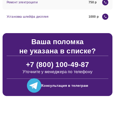
Ремонт электроцепи
750
Установка шлейфа дисплея
1000
Ваша поломка
не указана в списке?
+7 (800) 100-49-87
Уточните у менеджера по телефону
Консультация
в телеграм