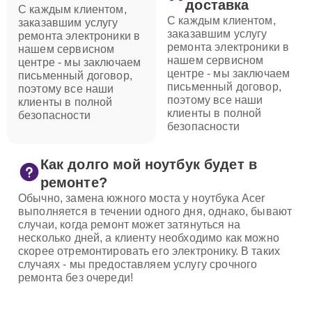
доставка
С каждым клиентом,
С каждым клиентом,
заказавшим услугу
заказавшим услугу
ремонта электроники в
ремонта электроники в
нашем сервисном
нашем сервисном
центре - мы заключаем
центре - мы заключаем
письменный договор,
письменный договор,
поэтому все наши
поэтому все наши
клиенты в полной
клиенты в полной
безопасности
безопасности
Как долго мой ноутбук будет в
ремонте?
Обычно, замена южного моста у ноутбука Acer
выполняется в течении одного дня, однако, бывают
случаи, когда ремонт может затянуться на
несколько дней, а клиенту необходимо как можно
скорее отремонтировать его электронику. В таких
случаях - мы предоставляем услугу срочного
ремонта без очереди!