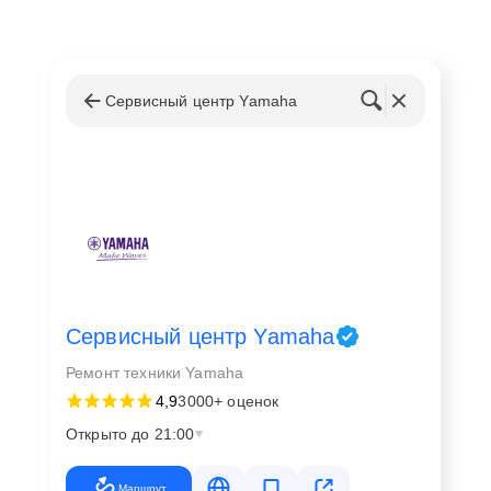
Сервисный центр Yamaha
Сервисный центр Yamaha
Ремонт техники Yamaha
4,9
3000+ оценок
Открыто до 21:00
Маршрут