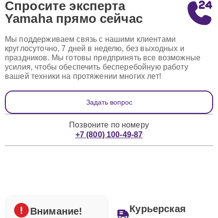
Спросите эксперта
Yamaha
прямо сейчас
Мы поддерживаем связь с нашими клиентами
круглосуточно, 7 дней в неделю, без выходных и
праздников. Мы готовы предпринять все возможные
усилия, чтобы обеспечить бесперебойную работу
вашей техники на протяжении многих лет!
Задать вопрос
Позвоните по номеру
+7 (800) 100-49-87
Курьерская
Внимание!