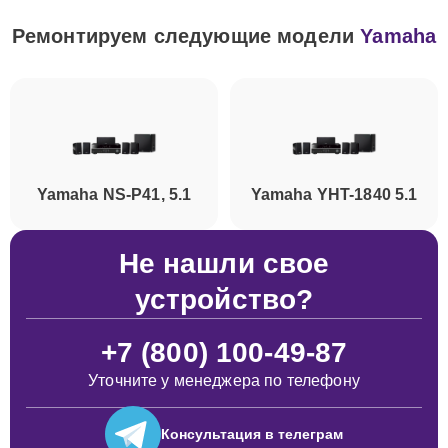
Ремонтируем следующие модели
Yamaha
Yamaha NS-P41, 5.1
Yamaha YHT-1840 5.1
Не нашли свое
устройство?
+7 (800) 100-49-87
Уточните у менеджера по телефону
Консультация
в телеграм