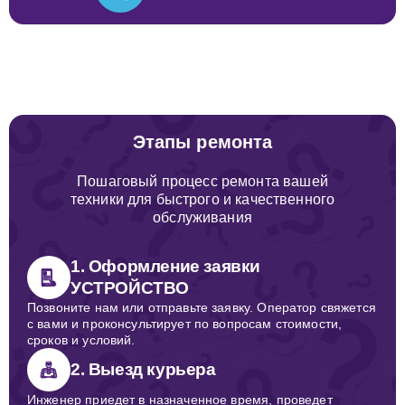
Этапы ремонта
Пошаговый процесс ремонта вашей
техники для быстрого и качественного
обслуживания
1. Оформление заявки
УСТРОЙСТВО
Позвоните нам или отправьте заявку. Оператор свяжется
с вами и проконсультирует по вопросам стоимости,
сроков и условий.
2. Выезд курьера
Инженер приедет в назначенное время, проведет