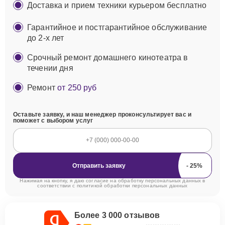
Доставка и прием техники курьером бесплатно
Гарантийное и постгарантийное обслуживание
до 2-х лет
Срочный ремонт домашнего кинотеатра в
течении дня
Ремонт
от 250 руб
Оставьте заявку, и наш менеджер проконсультирует вас и
поможет с выбором услуг
Отправить заявку
Нажимая на кнопку, я даю согласие на обработку персональных данных в
соответствии с
политикой обработки персональных данных
Более 3 000 отзывов