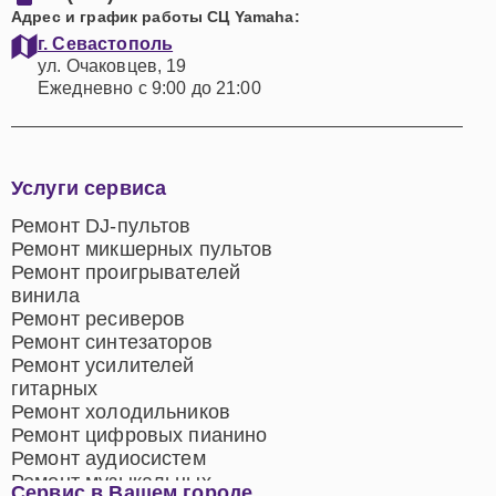
Адрес и график работы СЦ Yamaha:
г. Севастополь
ул. Очаковцев, 19
Ежедневно с 9:00 до 21:00
Услуги сервиса
Ремонт DJ-пультов
Ремонт микшерных пультов
Ремонт проигрывателей
винила
Ремонт ресиверов
Ремонт синтезаторов
Ремонт усилителей
гитарных
Ремонт холодильников
Ремонт цифровых пианино
Ремонт аудиосистем
Ремонт музыкальных
Сервис в Вашем городе