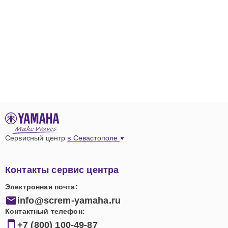
Сервисный центр
в Севастополе
Контакты сервис центра
Электронная почта:
info@screm-yamaha.ru
Контактный телефон:
+7 (800) 100-49-87