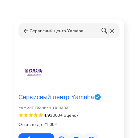
Сервисный центр Yamaha
Сервисный центр Yamaha
Ремонт техники Yamaha
4,9
3000+ оценок
Открыто до 21:00