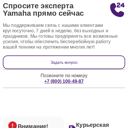
Спросите эксперта
Yamaha
прямо сейчас
Мы поддерживаем связь с нашими клиентами
круглосуточно, 7 дней в неделю, без выходных и
праздников. Мы готовы предпринять все возможные
усилия, чтобы обеспечить бесперебойную работу
вашей техники на протяжении многих лет!
Задать вопрос
Позвоните по номеру
+7 (800) 100-49-87
Курьерская
Внимание!