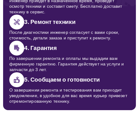
Инженер приедет в назначенное время, проведет
осмотр техники и составит смету. Бесплатно доставит
технику в сервис.
3. Ремонт техники
После диагностики инженер согласует с вами сроки,
стоимость, детали заказа и приступит к ремонту.
4. Гарантия
По завершении ремонта и оплаты мы выдадим вам
фирменную гарантию. Гарантия действует на услуги и
запчасти до 3 лет.
5. Сообщаем о готовности
О завершении ремонта и тестирования вам приходит
уведомление, в удобное для вас время курьер привезет
отремонтированную технику.