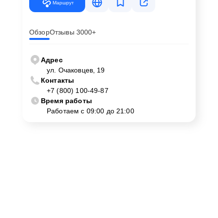
Маршрут
Обзор
Отзывы 3000+
Адрес
ул. Очаковцев, 19
Контакты
+7 (800) 100-49-87
Время работы
Работаем с 09:00 до 21:00