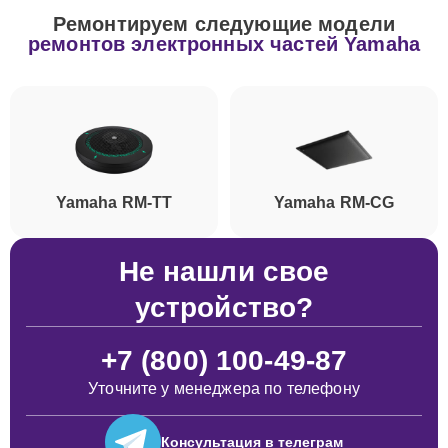
Ремонтируем следующие модели
ремонтов электронных частей Yamaha
Yamaha RM-TT
Yamaha RM-CG
Не нашли свое
устройство?
+7 (800) 100-49-87
Уточните у менеджера по телефону
Консультация
в телеграм