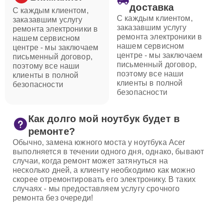
доставка
С каждым клиентом,
С каждым клиентом,
заказавшим услугу
заказавшим услугу
ремонта электроники в
ремонта электроники в
нашем сервисном
нашем сервисном
центре - мы заключаем
центре - мы заключаем
письменный договор,
письменный договор,
поэтому все наши
поэтому все наши
клиенты в полной
клиенты в полной
безопасности
безопасности
Как долго мой ноутбук будет в
ремонте?
Обычно, замена южного моста у ноутбука Acer
выполняется в течении одного дня, однако, бывают
случаи, когда ремонт может затянуться на
несколько дней, а клиенту необходимо как можно
скорее отремонтировать его электронику. В таких
случаях - мы предоставляем услугу срочного
ремонта без очереди!