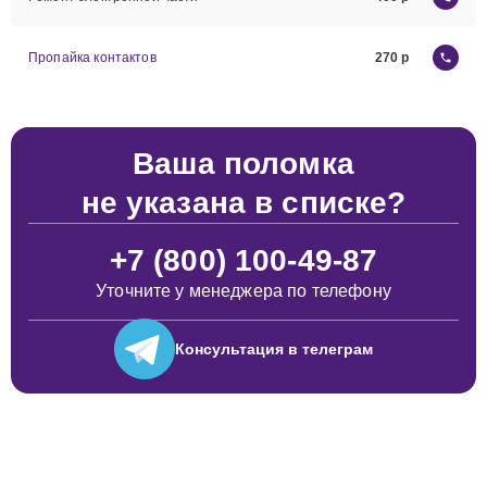
Пропайка контактов
270
Ваша поломка
не указана в списке?
+7 (800) 100-49-87
Уточните у менеджера по телефону
Консультация
в телеграм