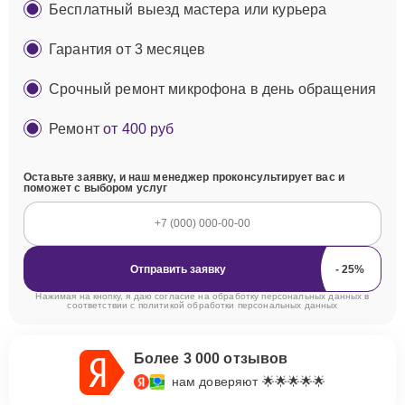
Бесплатный выезд мастера или курьера
Гарантия от 3 месяцев
Срочный ремонт микрофона в день обращения
Ремонт
от 400 руб
Оставьте заявку, и наш менеджер проконсультирует вас и
поможет с выбором услуг
Отправить заявку
Нажимая на кнопку, я даю согласие на обработку персональных данных в
соответствии с
политикой обработки персональных данных
Более 3 000 отзывов
нам доверяют 🌟🌟🌟🌟🌟