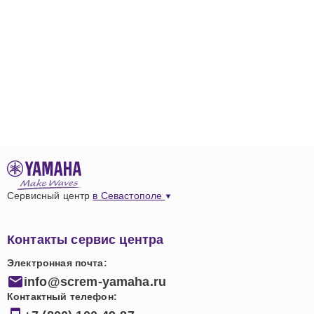
Сервисный центр
в Севастополе
Контакты сервис центра
Электронная почта:
info@screm-yamaha.ru
Контактный телефон: