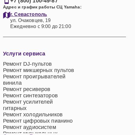
+7 (800) 100-49-87
Адрес и график работы СЦ Yamaha:
г. Севастополь
ул. Очаковцев, 19
Ежедневно с 9:00 до 21:00
Услуги сервиса
Ремонт DJ-пультов
Ремонт микшерных пультов
Ремонт проигрывателей
винила
Ремонт ресиверов
Ремонт синтезаторов
Ремонт усилителей
гитарных
Ремонт холодильников
Ремонт цифровых пианино
Ремонт аудиосистем
Ремонт музыкальных