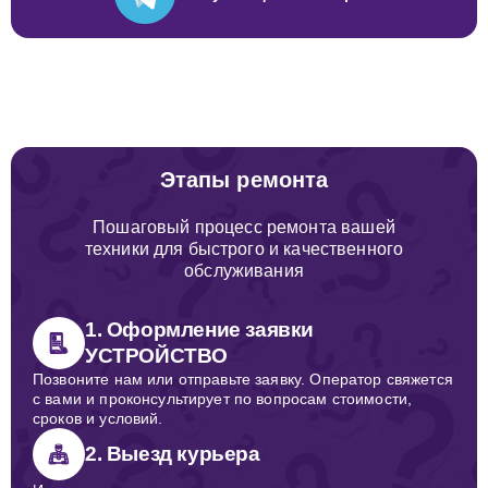
Этапы ремонта
Пошаговый процесс ремонта вашей
техники для быстрого и качественного
обслуживания
1. Оформление заявки
УСТРОЙСТВО
Позвоните нам или отправьте заявку. Оператор свяжется
с вами и проконсультирует по вопросам стоимости,
сроков и условий.
2. Выезд курьера