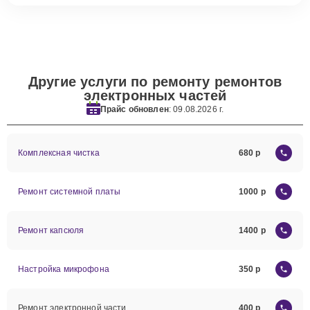
Другие услуги по ремонту ремонтов
электронных частей
Прайс обновлен
: 09.08.2026 г.
Комплексная чистка
680
Ремонт системной платы
1000
Ремонт капсюля
1400
Настройка микрофона
350
Ремонт электронной части
400