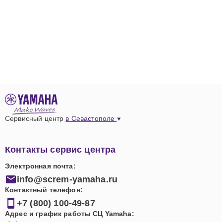
Сервисный центр
в Севастополе
Контакты сервис центра
Электронная почта:
info@screm-yamaha.ru
Контактный телефон:
+7 (800) 100-49-87
Адрес и график работы СЦ Yamaha: