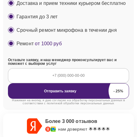
Доставка и прием техники курьером бесплатно
Гарантия до 3 лет
Срочный ремонт микрофона в течении дня
Ремонт
от 1000 руб
Оставьте заявку, и наш менеджер проконсультирует вас и
поможет с выбором услуг
Отправить заявку
Нажимая на кнопку, я даю согласие на обработку персональных данных в
соответствии с
политикой обработки персональных данных
Более 3 000 отзывов
нам доверяют 🌟🌟🌟🌟🌟