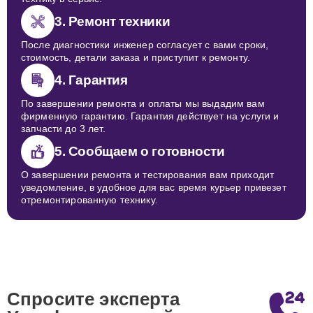
3. Ремонт техники
После диагностики инженер согласует с вами сроки,
стоимость, детали заказа и приступит к ремонту.
4. Гарантия
По завершении ремонта и оплаты мы выдадим вам
фирменную гарантию. Гарантия действует на услуги и
запчасти до 3 лет.
5. Сообщаем о готовности
О завершении ремонта и тестирования вам приходит
уведомление, в удобное для вас время курьер привезет
отремонтированную технику.
Спросите эксперта