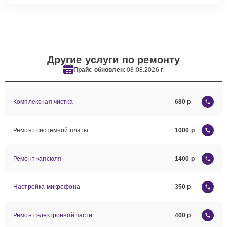
Другие услуги по ремонту
Прайс обновлен
: 08.08.2026 г.
Комплексная чистка
680
Ремонт системной платы
1000
Ремонт капсюля
1400
Настройка микрофона
350
Ремонт электронной части
400