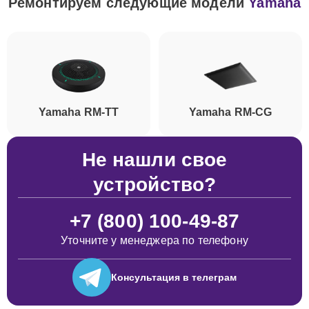
Ремонтируем следующие модели
Yamaha
Yamaha RM-TT
Yamaha RM-CG
Не нашли свое
устройство?
+7 (800) 100-49-87
Уточните у менеджера по телефону
Консультация
в телеграм