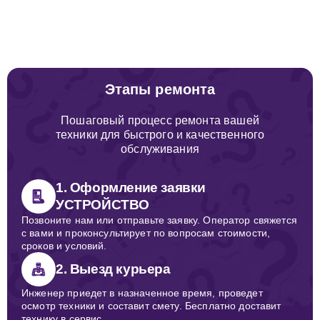
Этапы ремонта
Пошаговый процесс ремонта вашей
техники для быстрого и качественного
обслуживания
1. Оформление заявки
УСТРОЙСТВО
Позвоните нам или отправьте заявку. Оператор свяжется
с вами и проконсультирует по вопросам стоимости,
сроков и условий.
2. Выезд курьера
Инженер приедет в назначенное время, проведет
осмотр техники и составит смету. Бесплатно доставит
технику в сервис.