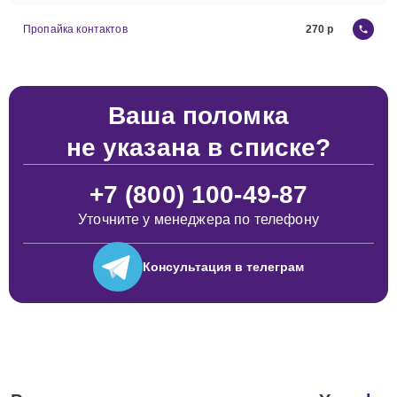
Пропайка контактов
270
Ваша поломка
не указана в списке?
+7 (800) 100-49-87
Уточните у менеджера по телефону
Консультация
в телеграм