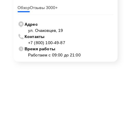
Обзор
Отзывы 3000+
Адрес
ул. Очаковцев, 19
Контакты
+7 (800) 100-49-87
Время работы
Работаем с 09:00 до 21:00