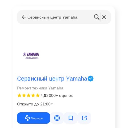
Сервисный центр Yamaha
Сервисный центр Yamaha
Ремонт техники Yamaha
4,9
3000+ оценок
Открыто до 21:00
Маршрут