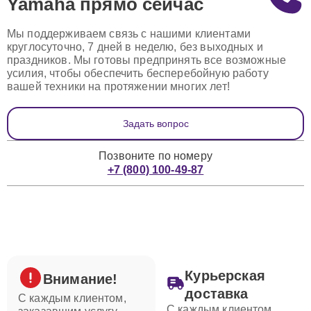
Yamaha
прямо сейчас
Мы поддерживаем связь с нашими клиентами
круглосуточно, 7 дней в неделю, без выходных и
праздников. Мы готовы предпринять все возможные
усилия, чтобы обеспечить бесперебойную работу
вашей техники на протяжении многих лет!
Задать вопрос
Позвоните по номеру
+7 (800) 100-49-87
Курьерская
Внимание!
доставка
С каждым клиентом,
С каждым клиентом,