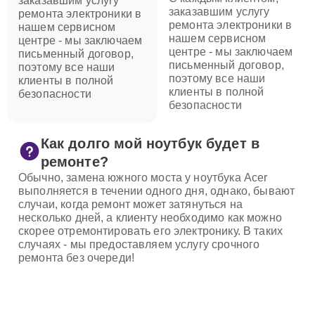
заказавшим услугу
заказавшим услугу
ремонта электроники в
ремонта электроники в
нашем сервисном
нашем сервисном
центре - мы заключаем
центре - мы заключаем
письменный договор,
письменный договор,
поэтому все наши
поэтому все наши
клиенты в полной
клиенты в полной
безопасности
безопасности
Как долго мой ноутбук будет в
ремонте?
Обычно, замена южного моста у ноутбука Acer
выполняется в течении одного дня, однако, бывают
случаи, когда ремонт может затянуться на
несколько дней, а клиенту необходимо как можно
скорее отремонтировать его электронику. В таких
случаях - мы предоставляем услугу срочного
ремонта без очереди!