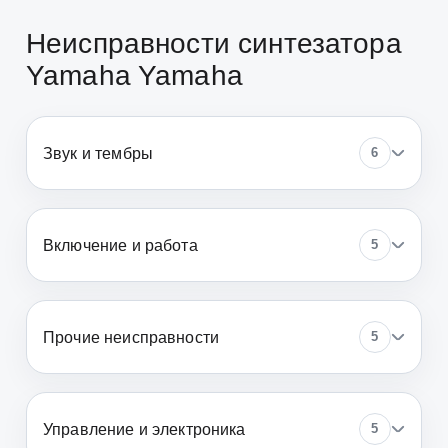
Неисправности синтезатора
Yamaha Yamaha
Звук и тембры
6
Включение и работа
5
Прочие неисправности
5
Управление и электроника
5