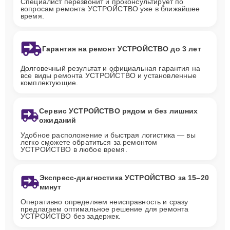
Специалист перезвонит и проконсультирует по
вопросам ремонта УСТРОЙСТВО уже в ближайшее
время.
Гарантия на ремонт УСТРОЙСТВО до 3 лет
Долговечный результат и официальная гарантия на
все виды ремонта УСТРОЙСТВО и установленные
комплектующие.
Сервис УСТРОЙСТВО рядом и без лишних
ожиданий
Удобное расположение и быстрая логистика — вы
легко сможете обратиться за ремонтом
УСТРОЙСТВО в любое время.
Экспресс-диагностика УСТРОЙСТВО за 15–20
минут
Оперативно определяем неисправность и сразу
предлагаем оптимальное решение для ремонта
УСТРОЙСТВО без задержек.