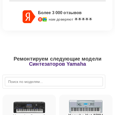
Более 3 000 отзывов
нам доверяют 🌟🌟🌟🌟🌟
Ремонтируем следующие модели
Синтезаторов Yamaha