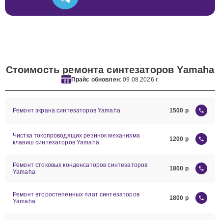
Стоимость ремонта синтезаторов Yamaha
Прайс обновлен
: 09.08.2026 г.
Ремонт экрана синтезаторов Yamaha
1500
Чистка токопроводящих резинок механизма
1200
клавиш синтезаторов Yamaha
Ремонт стоковых конденсаторов синтезаторов
1800
Yamaha
Ремонт второстепенных плат синтезаторов
1800
Yamaha