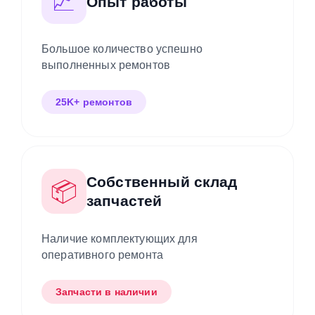
📈
Опыт работы
Большое количество успешно
выполненных ремонтов
25K+ ремонтов
Собственный склад
📦
запчастей
Наличие комплектующих для
оперативного ремонта
Запчасти в наличии