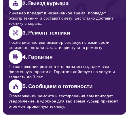
2. Выезд курьера
Инженер приедет в назначенное время, проведет
осмотр техники и составит смету. Бесплатно доставит
технику в сервис.
3. Ремонт техники
После диагностики инженер согласует с вами сроки,
стоимость, детали заказа и приступит к ремонту.
4. Гарантия
По завершении ремонта и оплаты мы выдадим вам
фирменную гарантию. Гарантия действует на услуги и
запчасти до 3 лет.
5. Сообщаем о готовности
О завершении ремонта и тестирования вам приходит
уведомление, в удобное для вас время курьер привезет
отремонтированную технику.