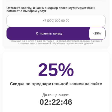
Оставьте заявку, и наш менеджер проконсультирует вас и
поможет с выбором услуг
Отправить заявку
Нажимая на кнопку, я даю согласие на обработку персональных данных в
соответствии с
политикой обработки персональных данных
25%
Скидка по предварительной записи на сайте
До конца акции:
02:22:45