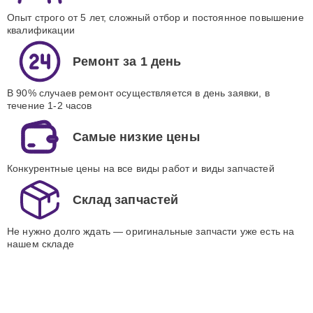
Опыт строго от 5 лет, сложный отбор и постоянное повышение
квалификации
Ремонт за 1 день
В 90% случаев ремонт осуществляется в день заявки, в
течение 1-2 часов
Самые низкие цены
Конкурентные цены на все виды работ и виды запчастей
Склад запчастей
Не нужно долго ждать — оригинальные запчасти уже есть на
нашем складе