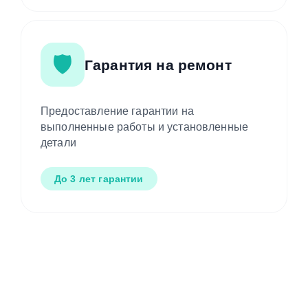
🛡️
Гарантия на ремонт
Предоставление гарантии на
выполненные работы и установленные
детали
До 3 лет гарантии