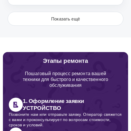
Показать ещё
Этапы ремонта
Пошаговый процесс ремонта вашей
техники для быстрого и качественного
обслуживания
1. Оформление заявки
УСТРОЙСТВО
Позвоните нам или отправьте заявку. Оператор свяжется
с вами и проконсультирует по вопросам стоимости,
сроков и условий.