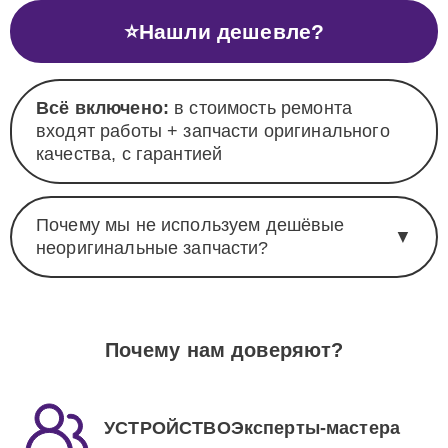
⭐
Нашли дешевле?
Всё включено:
в стоимость ремонта
входят работы + запчасти оригинального
качества, с гарантией
Почему мы не используем дешёвые
▼
неоригинальные запчасти?
Почему нам доверяют?
УСТРОЙСТВОЭксперты-мастера