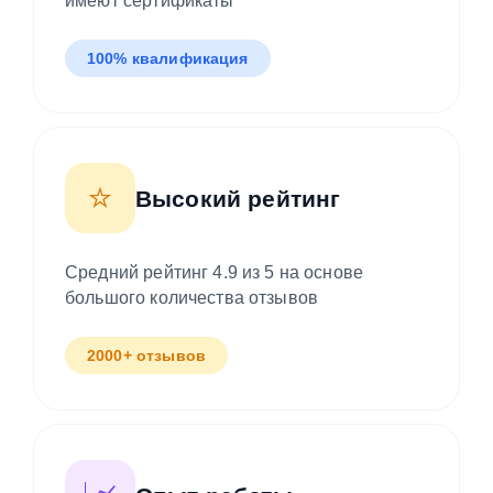
имеют сертификаты
100% квалификация
⭐
Высокий рейтинг
Средний рейтинг 4.9 из 5 на основе
большого количества отзывов
2000+ отзывов