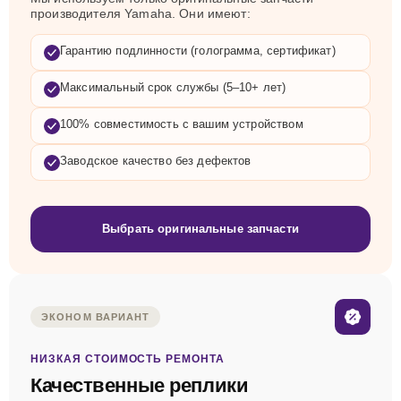
производителя Yamaha. Они имеют:
Гарантию подлинности (голограмма, сертификат)
Максимальный срок службы (5–10+ лет)
100% совместимость с вашим устройством
Заводское качество без дефектов
Выбрать оригинальные запчасти
ЭКОНОМ ВАРИАНТ
НИЗКАЯ СТОИМОСТЬ РЕМОНТА
Качественные реплики