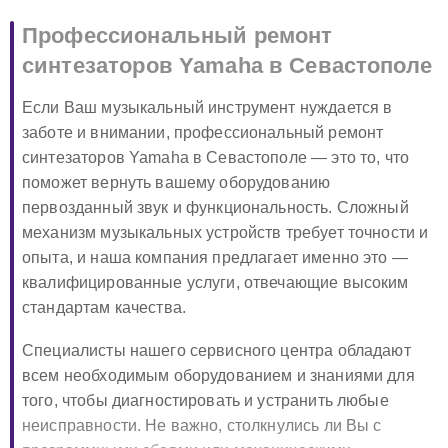
Профессиональный ремонт
синтезаторов Yamaha в Севастополе
Если Ваш музыкальный инструмент нуждается в
заботе и внимании, профессиональный ремонт
синтезаторов Yamaha в Севастополе — это то, что
поможет вернуть вашему оборудованию
первозданный звук и функциональность. Сложный
механизм музыкальных устройств требует точности и
опыта, и наша компания предлагает именно это —
квалифицированные услуги, отвечающие высоким
стандартам качества.
Специалисты нашего сервисного центра обладают
всем необходимым оборудованием и знаниями для
того, чтобы диагностировать и устранить любые
неисправности. Не важно, столкнулись ли Вы с