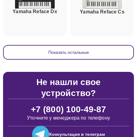
Yamaha Reface Dx
Yamaha Reface Cs
Показать остальные
Не нашли свое
устройство?
+7 (800) 100-49-87
Уточните у менеджера по телефону
Консультация
в телеграм