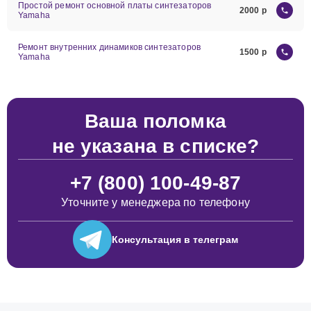
Простой ремонт основной платы синтезаторов
2000
Yamaha
Ремонт внутренних динамиков синтезаторов
1500
Yamaha
Ваша поломка
не указана в списке?
+7 (800) 100-49-87
Уточните у менеджера по телефону
Консультация
в телеграм