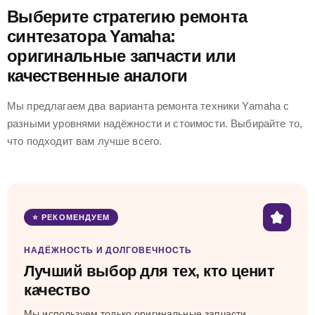
Выберите стратегию ремонта
синтезатора Yamaha:
оригинальные запчасти или
качественные аналоги
Мы предлагаем два варианта ремонта техники Yamaha с
разными уровнями надёжности и стоимости. Выбирайте то,
что подходит вам лучше всего.
⭐ РЕКОМЕНДУЕМ
НАДЁЖНОСТЬ И ДОЛГОВЕЧНОСТЬ
Лучший выбор для тех, кто ценит
качество
Мы используем только оригинальные запчасти