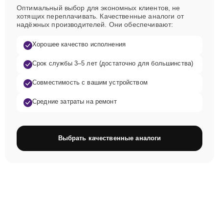
Оптимальный выбор для экономных клиентов, не
хотящих переплачивать. Качественные аналоги от
надёжных производителей. Они обеспечивают:
Хорошее качество исполнения
Срок службы 3–5 лет (достаточно для большинства)
Совместимость с вашим устройством
Средние затраты на ремонт
Выбрать качественные аналоги