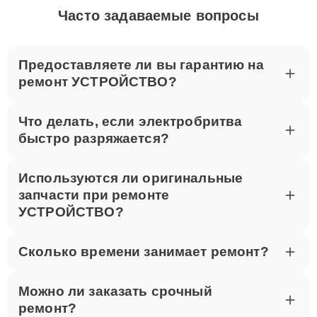
Часто задаваемые вопросы
Предоставляете ли вы гарантию на
ремонт УСТРОЙСТВО?
Что делать, если электробритва
быстро разряжается?
Используются ли оригинальные
запчасти при ремонте
УСТРОЙСТВО?
Сколько времени занимает ремонт?
Можно ли заказать срочный
ремонт?