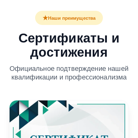
★
Наши преимущества
Сертификаты и
достижения
Официальное подтверждение нашей
квалификации и профессионализма