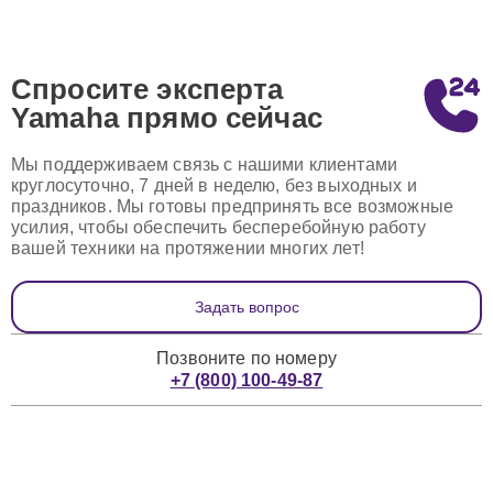
Спросите эксперта
Yamaha
прямо сейчас
Мы поддерживаем связь с нашими клиентами
круглосуточно, 7 дней в неделю, без выходных и
праздников. Мы готовы предпринять все возможные
усилия, чтобы обеспечить бесперебойную работу
вашей техники на протяжении многих лет!
Задать вопрос
Позвоните по номеру
+7 (800) 100-49-87