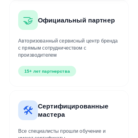
🤝
Официальный партнер
Авторизованный сервисный центр бренда
с прямым сотрудничеством с
производителем
15+ лет партнерства
Сертифицированные
🛠️
мастера
Все специалисты прошли обучение и