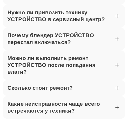
Нужно ли привозить технику
УСТРОЙСТВО в сервисный центр?
Почему блендер УСТРОЙСТВО
перестал включаться?
Можно ли выполнить ремонт
УСТРОЙСТВО после попадания
влаги?
Сколько стоит ремонт?
Какие неисправности чаще всего
встречаются у техники?