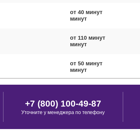
от 40 минут
от 110 минут
от 50 минут
от 50 минут
+7 (800) 100-49-87
Уточните у менеджера по телефону
от 80 минут
виш