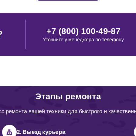
+7 (800) 100-49-87
?
Уточните у менеджера по телефону
Этапы ремонта
с ремонта вашей техники для быстрого и качествен
2. Выезд курьера