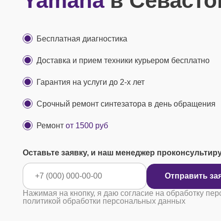
Yamaha
в Севасто
Бесплатная диагностика
Доставка и прием техники курьером бесплатно
Гарантия на услуги до 2-х лет
Срочный ремонт синтезатора в день обращения
Ремонт
от 1500 руб
Оставьте заявку, и наш менеджер проконсультир
Отправ
Нажимая на кнопку, я даю согласие на обработку пер
политикой обработки персональных данных