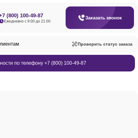
+7 (800) 100-49-87
Заказать звонок
Ежедневно с 9:00 до 21:00
клиентам
Проверить статус заказа
ости по телефону +7 (800) 100-49-87