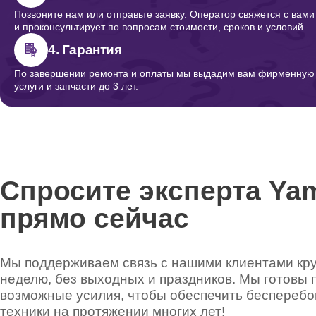
Позвоните нам или отправьте заявку. Оператор свяжется с вами
и проконсультирует по вопросам стоимости, сроков и условий.
4. Гарантия
По завершении ремонта и оплаты мы выдадим вам фирменную г
услуги и запчасти до 3 лет.
Спросите эксперта Ya
прямо сейчас
Мы поддерживаем связь с нашими клиентами круг
неделю, без выходных и праздников. Мы готовы 
возможные усилия, чтобы обеспечить беспереб
техники на протяжении многих лет!