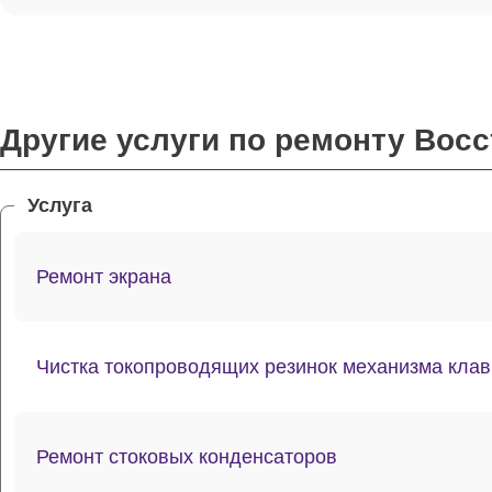
Другие услуги по ремонту Вос
Услуга
Ремонт экрана
Чистка токопроводящих резинок механизма кла
Ремонт стоковых конденсаторов