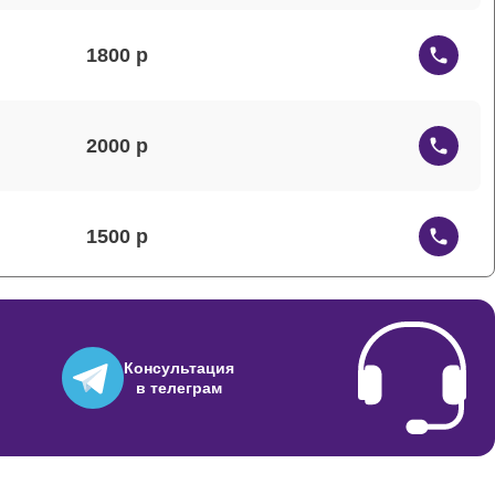
1800
2000
1500
1200
Консультация
в телеграм
1000