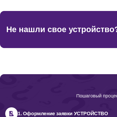
Не нашли свое устройство
Пошаговый процес
1. Оформление заявки УСТРОЙСТВО