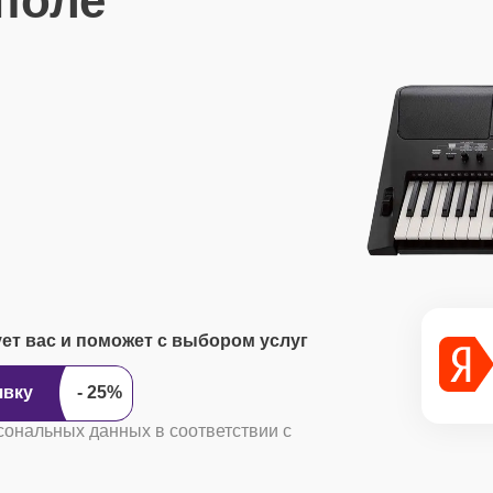
поле
ует вас и поможет с выбором услуг
ить заявку
сональных данных в соответствии с