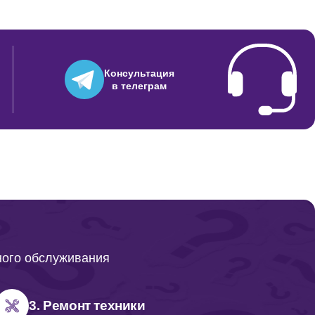
Консультация
в телеграм
ного обслуживания
3. Ремонт техники