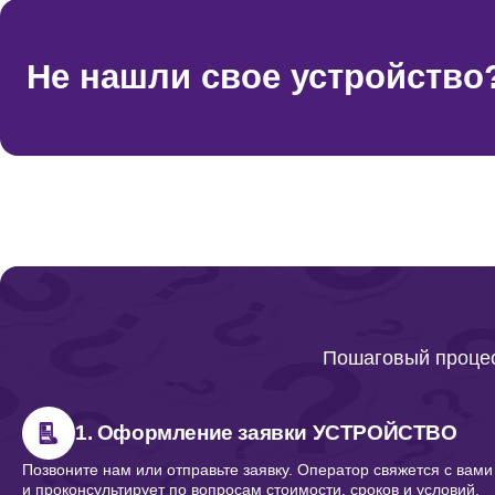
Не нашли свое устройство
Пошаговый процес
1. Оформление заявки УСТРОЙСТВО
Позвоните нам или отправьте заявку. Оператор свяжется с вами
и проконсультирует по вопросам стоимости, сроков и условий.