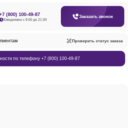
+7 (800) 100-49-87
Заказать звонок
Ежедневно с 9:00 до 21:00
клиентам
Проверить статус заказа
ости по телефону +7 (800) 100-49-87