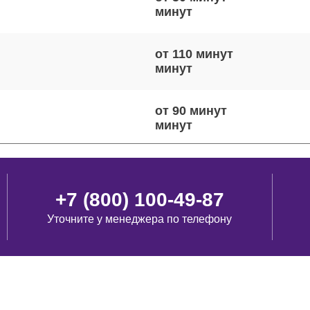
от 110 минут
от 90 минут
от 80 минут
+7 (800) 100-49-87
Уточните у менеджера по телефону
от 120 минут
виш
от 90 минут