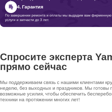
4. Гарантия
По завершении ремонта и оплаты мы выдадим вам фирменную г
услуги и запчасти до 3 лет.
Спросите эксперта Ya
прямо сейчас
Мы поддерживаем связь с нашими клиентами круг
неделю, без выходных и праздников. Мы готовы 
возможные усилия, чтобы обеспечить беспереб
техники на протяжении многих лет!