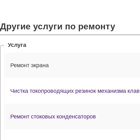
Другие услуги по ремонту
Услуга
Ремонт экрана
Чистка токопроводящих резинок механизма кла
Ремонт стоковых конденсаторов