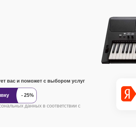
ует вас и поможет с выбором услуг
ить заявку
сональных данных в соответствии с