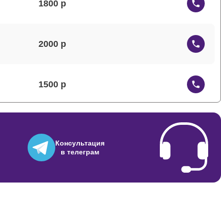
1800
2000
1500
1200
Консультация
в телеграм
1000
2500