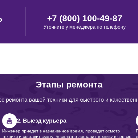
+7 (800) 100-49-87
?
Уточните у менеджера по телефону
Этапы ремонта
с ремонта вашей техники для быстрого и качествен
2. Выезд курьера
Инженер приедет в назначенное время, проведет осмотр
техники и составит смету. Бесплатно доставит технику в сервис.