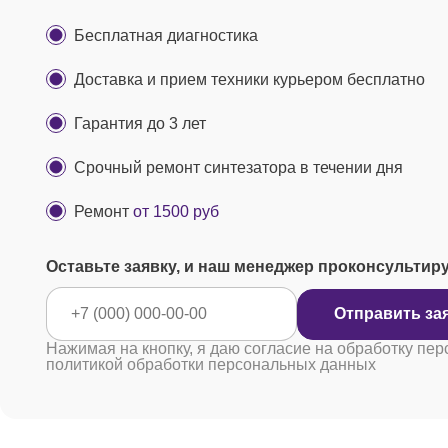
Бесплатная диагностика
Доставка и прием техники курьером бесплатно
Гарантия до 3 лет
Срочный ремонт синтезатора в течении дня
Ремонт
от 1500 руб
Оставьте заявку, и наш менеджер проконсультир
Отправ
Нажимая на кнопку, я даю согласие на обработку пер
политикой обработки персональных данных