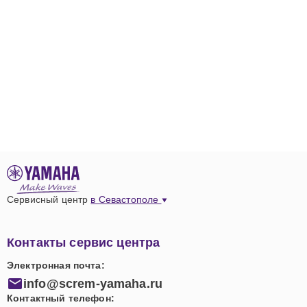
Сервисный центр
в Севастополе
Контакты сервис центра
Электронная почта:
info@screm-yamaha.ru
Контактный телефон: