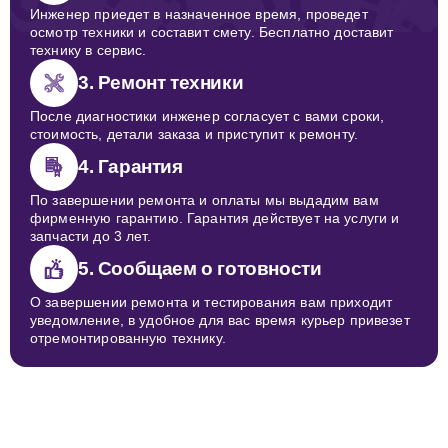
Инженер приедет в назначенное время, проведет
осмотр техники и составит смету. Бесплатно доставит
технику в сервис.
3. Ремонт техники
После диагностики инженер согласует с вами сроки,
стоимость, детали заказа и приступит к ремонту.
4. Гарантия
По завершении ремонта и оплаты мы выдадим вам
фирменную гарантию. Гарантия действует на услуги и
запчасти до 3 лет.
5. Сообщаем о готовности
О завершении ремонта и тестирования вам приходит
уведомление, в удобное для вас время курьер привезет
отремонтированную технику.