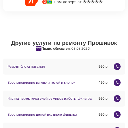
нам доверяют 🌟🌟🌟🌟🌟
Другие услуги по ремонту Прошивок
Прайс обновлен
: 08.08.2026 г.
Ремонт блока питания
990
Восстановление выключателей и кнопок
490
Чистка переключателей режимов работы фильтра
990
Восстановление цепей входного фильтра
990