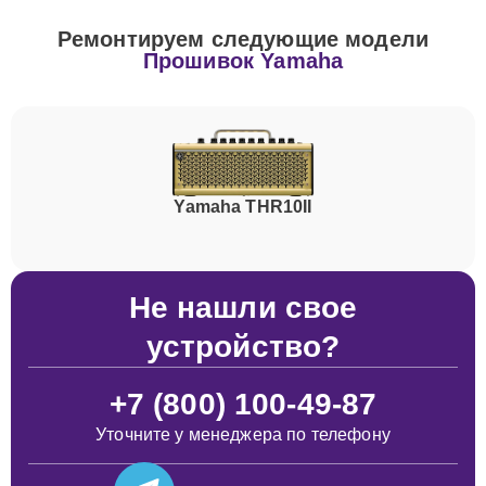
Ремонтируем следующие модели
Прошивок Yamaha
Yamaha THR10II
Не нашли свое
устройство?
+7 (800) 100-49-87
Уточните у менеджера по телефону