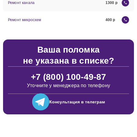
Ремонт канала
1300
Ремонт микросхем
400
Ваша поломка
не указана в списке?
+7 (800) 100-49-87
Уточните у менеджера по телефону
Консультация
в телеграм