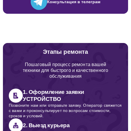
Консультация
в телеграм
Этапы ремонта
Пошаговый процесс ремонта вашей
техники для быстрого и качественного
обслуживания
1. Оформление заявки
УСТРОЙСТВО
Позвоните нам или отправьте заявку. Оператор свяжется
с вами и проконсультирует по вопросам стоимости,
сроков и условий.
2. Выезд курьера