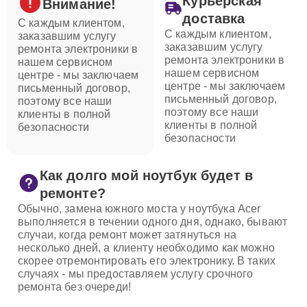
Курьерская
Внимание!
доставка
С каждым клиентом,
С каждым клиентом,
заказавшим услугу
заказавшим услугу
ремонта электроники в
ремонта электроники в
нашем сервисном
нашем сервисном
центре - мы заключаем
центре - мы заключаем
письменный договор,
письменный договор,
поэтому все наши
поэтому все наши
клиенты в полной
клиенты в полной
безопасности
безопасности
Как долго мой ноутбук будет в
ремонте?
Обычно, замена южного моста у ноутбука Acer
выполняется в течении одного дня, однако, бывают
случаи, когда ремонт может затянуться на
несколько дней, а клиенту необходимо как можно
скорее отремонтировать его электронику. В таких
случаях - мы предоставляем услугу срочного
ремонта без очереди!