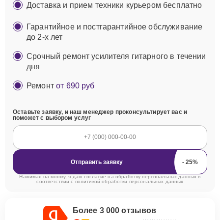
Доставка и прием техники курьером бесплатно
Гарантийное и постгарантийное обслуживание
до 2-х лет
Срочный ремонт усилителя гитарного в течении
дня
Ремонт
от 690 руб
Оставьте заявку, и наш менеджер проконсультирует вас и
поможет с выбором услуг
Отправить заявку
Нажимая на кнопку, я даю согласие на обработку персональных данных в
соответствии с
политикой обработки персональных данных
Более 3 000 отзывов