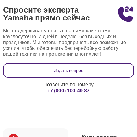
Спросите эксперта
Yamaha
прямо сейчас
Мы поддерживаем связь с нашими клиентами
круглосуточно, 7 дней в неделю, без выходных и
праздников. Мы готовы предпринять все возможные
усилия, чтобы обеспечить бесперебойную работу
вашей техники на протяжении многих лет!
Задать вопрос
Позвоните по номеру
+7 (800) 100-49-87