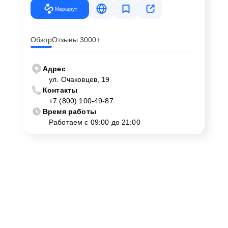
Маршрут
Обзор
Отзывы 3000+
Адрес
ул. Очаковцев, 19
Контакты
+7 (800) 100-49-87
Время работы
Работаем с 09:00 до 21:00