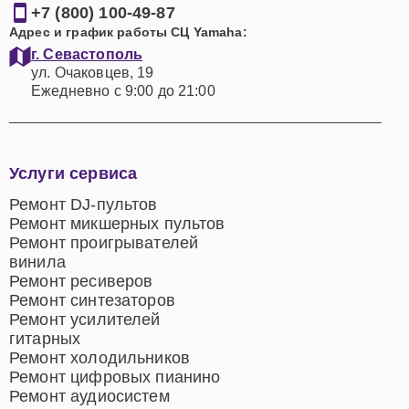
+7 (800) 100-49-87
Адрес и график работы СЦ Yamaha:
г. Севастополь
ул. Очаковцев, 19
Ежедневно с 9:00 до 21:00
Услуги сервиса
Ремонт DJ-пультов
Ремонт микшерных пультов
Ремонт проигрывателей
винила
Ремонт ресиверов
Ремонт синтезаторов
Ремонт усилителей
гитарных
Ремонт холодильников
Ремонт цифровых пианино
Ремонт аудиосистем