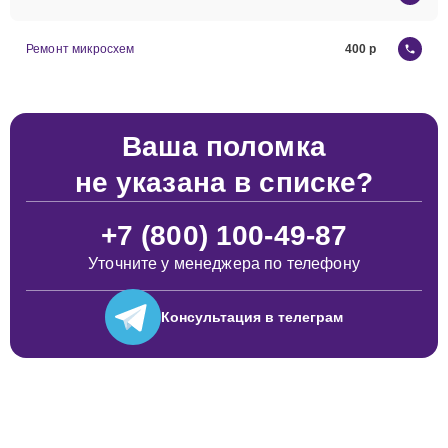
Ремонт микросхем
400
Ваша поломка
не указана в списке?
+7 (800) 100-49-87
Уточните у менеджера по телефону
Консультация
в телеграм