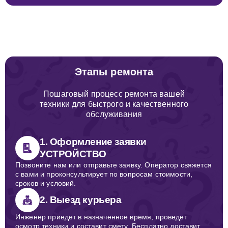
Этапы ремонта
Пошаговый процесс ремонта вашей
техники для быстрого и качественного
обслуживания
1. Оформление заявки
УСТРОЙСТВО
Позвоните нам или отправьте заявку. Оператор свяжется
с вами и проконсультирует по вопросам стоимости,
сроков и условий.
2. Выезд курьера
Инженер приедет в назначенное время, проведет
осмотр техники и составит смету. Бесплатно доставит