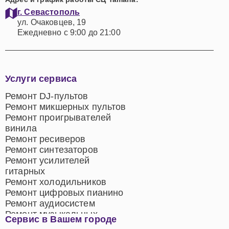
г. Севастополь
ул. Очаковцев, 19
Ежедневно с 9:00 до 21:00
Услуги сервиса
Ремонт DJ-пультов
Ремонт микшерных пультов
Ремонт проигрывателей
винила
Ремонт ресиверов
Ремонт синтезаторов
Ремонт усилителей
гитарных
Ремонт холодильников
Ремонт цифровых пианино
Ремонт аудиосистем
Ремонт музыкальных
Сервис в Вашем городе
центров