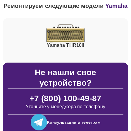
Ремонтируем следующие модели
Yamaha
Yamaha THR10II
Не нашли свое
устройство?
+7 (800) 100-49-87
Уточните у менеджера по телефону
Консультация
в телеграм