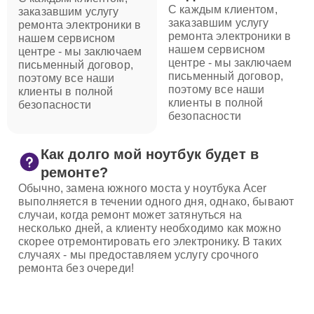
С каждым клиентом,
заказавшим услугу
заказавшим услугу
ремонта электроники в
ремонта электроники в
нашем сервисном
нашем сервисном
центре - мы заключаем
центре - мы заключаем
письменный договор,
письменный договор,
поэтому все наши
поэтому все наши
клиенты в полной
клиенты в полной
безопасности
безопасности
Как долго мой ноутбук будет в
ремонте?
Обычно, замена южного моста у ноутбука Acer
выполняется в течении одного дня, однако, бывают
случаи, когда ремонт может затянуться на
несколько дней, а клиенту необходимо как можно
скорее отремонтировать его электронику. В таких
случаях - мы предоставляем услугу срочного
ремонта без очереди!