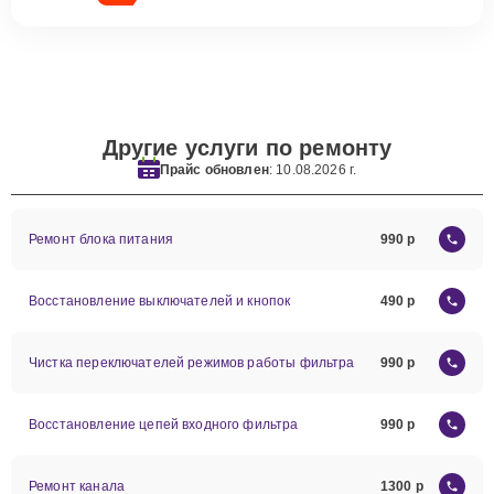
Другие услуги по ремонту
Прайс обновлен
: 10.08.2026 г.
Ремонт блока питания
990
Восстановление выключателей и кнопок
490
Чистка переключателей режимов работы фильтра
990
Восстановление цепей входного фильтра
990
Ремонт канала
1300