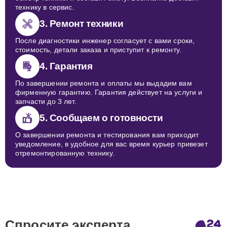
технику в сервис.
3. Ремонт техники
После диагностики инженер согласует с вами сроки,
стоимость, детали заказа и приступит к ремонту.
4. Гарантия
По завершении ремонта и оплаты мы выдадим вам
фирменную гарантию. Гарантия действует на услуги и
запчасти до 3 лет.
5. Сообщаем о готовности
О завершении ремонта и тестирования вам приходит
уведомление, в удобное для вас время курьер привезет
отремонтированную технику.
Спросите эксперта