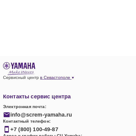
Сервисный центр
в Севастополе
Контакты сервис центра
Электронная почта:
info@screm-yamaha.ru
Контактный телефон:
+7 (800) 100-49-87
Адрес и график работы СЦ Yamaha: