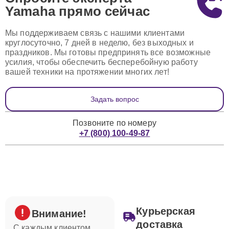
Yamaha
прямо сейчас
Мы поддерживаем связь с нашими клиентами
круглосуточно, 7 дней в неделю, без выходных и
праздников. Мы готовы предпринять все возможные
усилия, чтобы обеспечить бесперебойную работу
вашей техники на протяжении многих лет!
Задать вопрос
Позвоните по номеру
+7 (800) 100-49-87
Курьерская
Внимание!
доставка
С каждым клиентом,