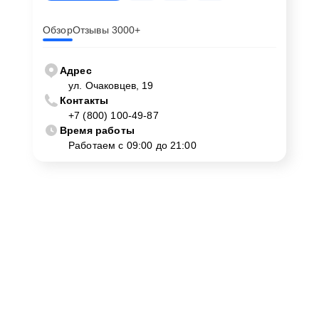
Обзор
Отзывы 3000+
Адрес
ул. Очаковцев, 19
Контакты
+7 (800) 100-49-87
Время работы
Работаем с 09:00 до 21:00