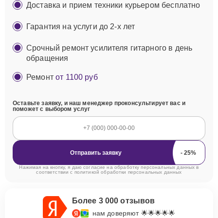
Доставка и прием техники курьером бесплатно
Гарантия на услуги до 2-х лет
Срочный ремонт усилителя гитарного в день
обращения
Ремонт
от 1100 руб
Оставьте заявку, и наш менеджер проконсультирует вас и
поможет с выбором услуг
Отправить заявку
Нажимая на кнопку, я даю согласие на обработку персональных данных в
соответствии с
политикой обработки персональных данных
Более 3 000 отзывов
нам доверяют 🌟🌟🌟🌟🌟