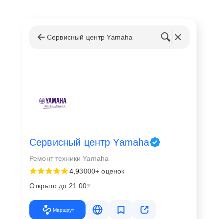
Сервисный центр Yamaha
Сервисный центр Yamaha
Ремонт техники Yamaha
4,9
3000+ оценок
Открыто до 21:00
Маршрут