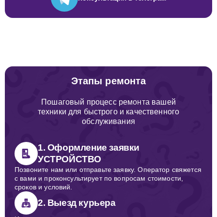
Этапы ремонта
Пошаговый процесс ремонта вашей
техники для быстрого и качественного
обслуживания
1. Оформление заявки
УСТРОЙСТВО
Позвоните нам или отправьте заявку. Оператор свяжется
с вами и проконсультирует по вопросам стоимости,
сроков и условий.
2. Выезд курьера