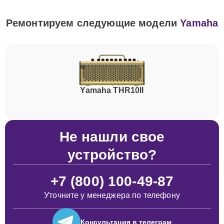
Ремонтируем следующие модели
Yamaha
Yamaha THR10II
Не нашли свое
устройство?
+7 (800) 100-49-87
Уточните у менеджера по телефону
Консультация
в телеграм