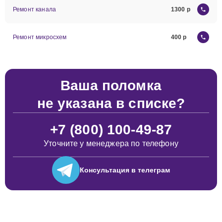
Ремонт канала
1300
Ремонт микросхем
400
Ваша поломка
не указана в списке?
+7 (800) 100-49-87
Уточните у менеджера по телефону
Консультация
в телеграм