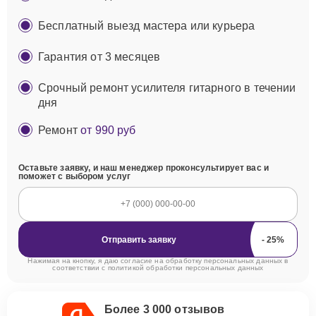
Бесплатный выезд мастера или курьера
Гарантия от 3 месяцев
Срочный ремонт усилителя гитарного в течении
дня
Ремонт
от 990 руб
Оставьте заявку, и наш менеджер проконсультирует вас и
поможет с выбором услуг
Отправить заявку
Нажимая на кнопку, я даю согласие на обработку персональных данных в
соответствии с
политикой обработки персональных данных
Более 3 000 отзывов